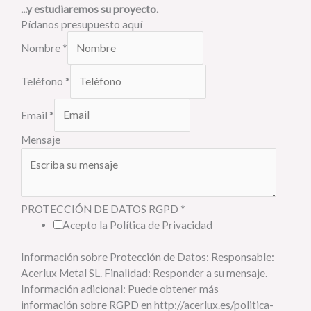
...y estudiaremos su proyecto.
Pídanos presupuesto aquí
Nombre
*
Teléfono
*
Email
*
Mensaje
PROTECCIÓN DE DATOS RGPD
*
Acepto la Política de Privacidad
Información sobre Protección de Datos: Responsable:
Acerlux Metal SL. Finalidad: Responder a su mensaje.
Información adicional: Puede obtener más
información sobre RGPD en http://acerlux.es/politica-