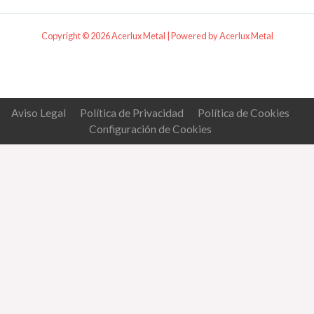
Copyright © 2026 Acerlux Metal | Powered by Acerlux Metal
Aviso Legal
Política de Privacidad
Política de Cookies
Configuración de Cookies