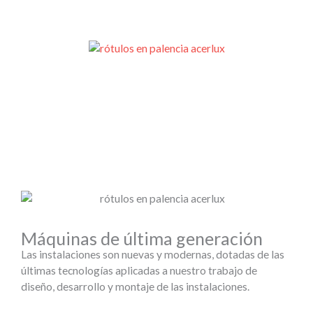
Máquinas de última generación
Las instalaciones son nuevas y modernas, dotadas de las
últimas tecnologías aplicadas a nuestro trabajo de
diseño, desarrollo y montaje de las instalaciones.