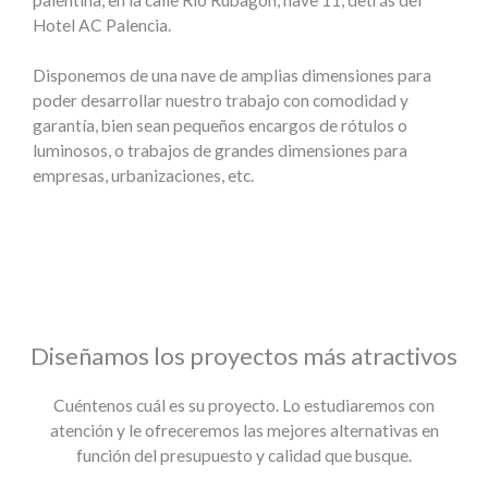
Hotel AC Palencia.
Disponemos de una nave de amplias dimensiones para
poder desarrollar nuestro trabajo con comodidad y
garantía, bien sean pequeños encargos de rótulos o
luminosos, o trabajos de grandes dimensiones para
empresas, urbanizaciones, etc.
Diseñamos los proyectos más atractivos
Cuéntenos cuál es su proyecto. Lo estudiaremos con
atención y le ofreceremos las mejores alternativas en
función del presupuesto y calidad que busque.