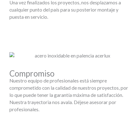
Una vez finalizados los proyectos, nos desplazamos a
cualquier punto del país para su posterior montaje y
puesta en servicio.
Compromiso
Nuestro equipo de profesionales está siempre
comprometido con la calidad de nuestros proyectos, por
lo que puede tener la garantía máxima de satisfacción.
Nuestra trayectoria nos avala. Déjese asesorar por
profesionales.